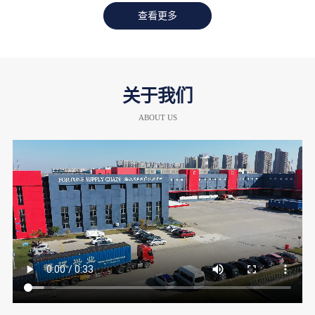
查看更多
关于我们
ABOUT US