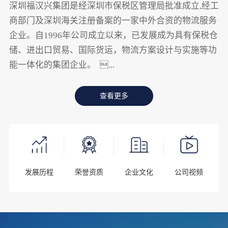
深圳福汉兴集团是经深圳市保税区管理局批准成立,经工
商部门及深圳海关注册备案的一家中外合资的物流服务
企业。自1996年公司成立以来，已发展成为具有保税仓
储、进出口贸易、国际货运，物流方案设计与实施等功
能一体化的集团企业。 ...
查看更多
发展历程
荣誉资质
企业文化
公司视频