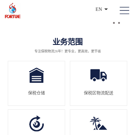
EN
业务范围
专注保税物流26年！更专业，更高效，更节省
保税仓储
保税区物流配送