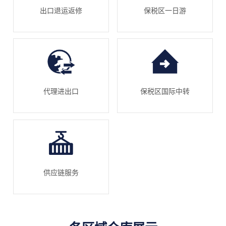
出口退运返修
保税区一日游
代理进出口
保税区国际中转
供应链服务