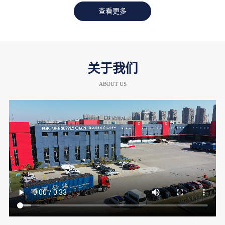
查看更多
关于我们
ABOUT US