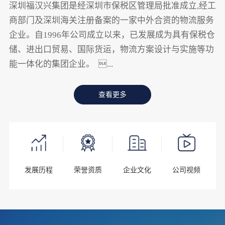
深圳福汉兴集团是经深圳市保税区管理局批准成立,经工
商部门及深圳海关注册备案的一家中外合资的物流服务
企业。自1996年公司成立以来，已发展成为具有保税仓
储、进出口贸易、国际货运，物流方案设计与实施等功
能一体化的集团企业。 ...
查看更多
发展历程
荣誉资质
企业文化
公司视频