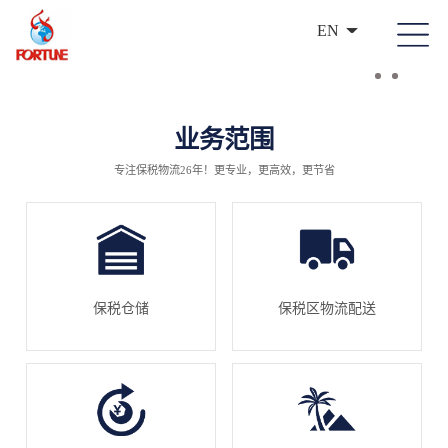
EN
业务范围
专注保税物流26年！更专业，更高效，更节省
保税仓储
保税区物流配送