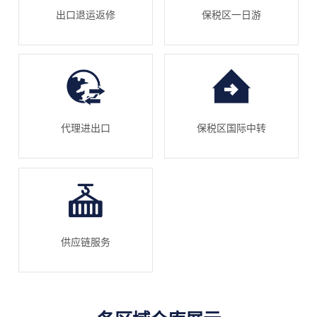
出口退运返修
保税区一日游
代理进出口
保税区国际中转
供应链服务