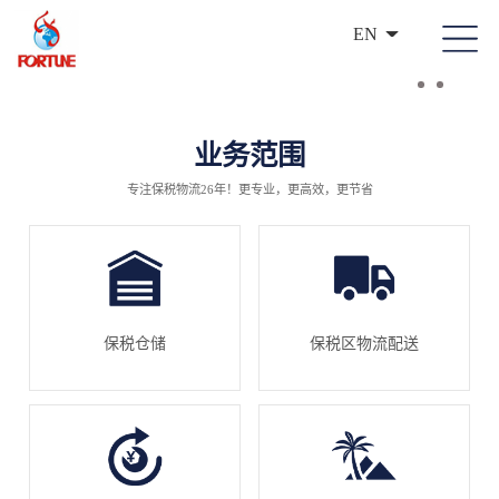
EN
业务范围
专注保税物流26年！更专业，更高效，更节省
保税仓储
保税区物流配送