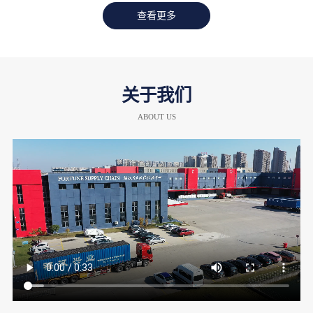
查看更多
关于我们
ABOUT US