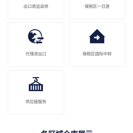
出口退运返修
保税区一日游
代理进出口
保税区国际中转
供应链服务