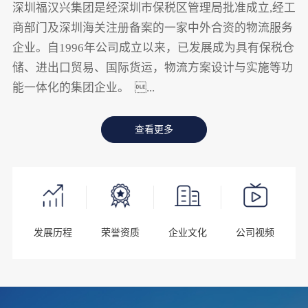
深圳福汉兴集团是经深圳市保税区管理局批准成立,经工
商部门及深圳海关注册备案的一家中外合资的物流服务
企业。自1996年公司成立以来，已发展成为具有保税仓
储、进出口贸易、国际货运，物流方案设计与实施等功
能一体化的集团企业。 ...
查看更多
发展历程
荣誉资质
企业文化
公司视频