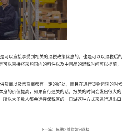
是可以直接享受到相关的退税政策优惠的，也是可以以退税后的
是可以直接将采购国内的料件以及中间品的退税时间可以提前，
供货商以及售货商都有一定的好处，而且在进行货物运输的时候
本身的价值提高，如果自行通关的话，报关的时间会发出很大的
，所以大多数人都会选择保税区的一日游这种方式来进行进出口
下一篇：
保税区维修如何选择