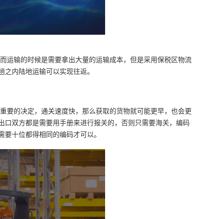
而运输的时候是需要拿出大量的运输成本，但是采用保税区物流
趟之内陆地运输可以实现往返。
重要的决定，通关速度快，那么获取的货物就可能更早，也会更
出口双方都是需要用手册来进行报关的，否则只需要海关，编码
需要十位都得相同的编码才可以。