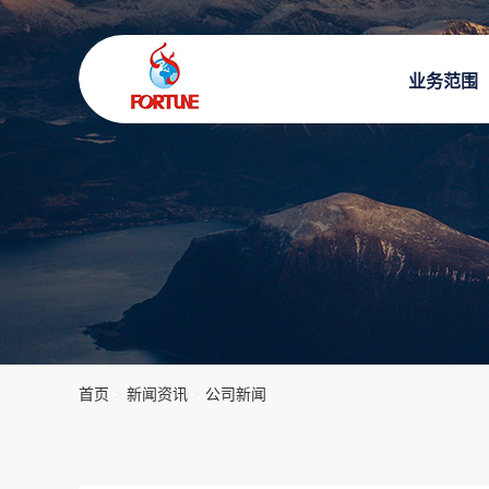
业务范围
首页
>
新闻资讯
>
公司新闻