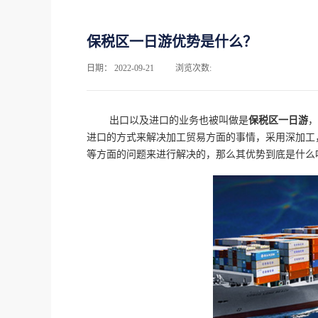
保税区一日游优势是什么？
日期：
2022-09-21
浏览次数:
出口以及进口的业务也被叫做是
保税区一日游
，
进口的方式来解决加工贸易方面的事情，采用深加工
等方面的问题来进行解决的，那么其优势到底是什么