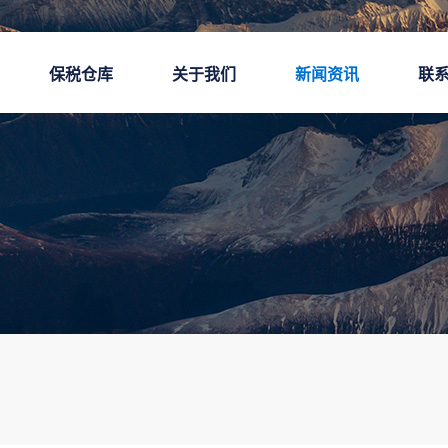
保税仓库
关于我们
新闻资讯
联