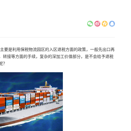
主要是利用保税物流园区的入区退税方面的政策，一般先出口再
，转接等方面的手续，复杂的深加工价值部分，是不会给予退税
呢？