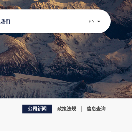
EN
系我们
公司新闻
政策法规
信息查询