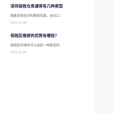
深圳保税仓库通常有几种类型
随着贸易经济的繁荣发展，进出口...
2022
-
11
-
09
保税区维修的优势有哪些？
保税区的维修可以说是一种新型的...
2022
-
10
-
26