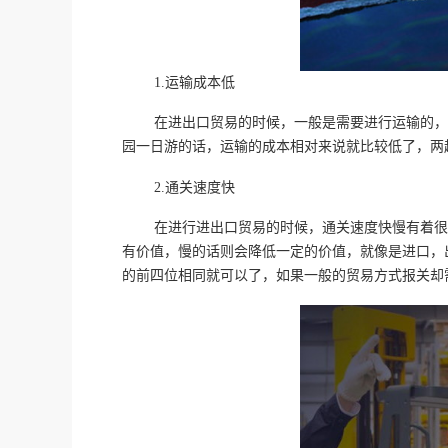
1.运输成本低
在进出口贸易的时候，一般是需要进行运输的，
园一日游的话，运输的成本相对来说就比较低了，两
2.通关速度快
在进行进出口贸易的时候，通关速度快慢有着很
有价值，慢的话则会降低一定的价值，就像是进口，
的前四位相同就可以了，如果一般的贸易方式报关却