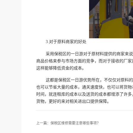
3.对于原料商家的好处
采用保税区的一日游对于原材料提供的商家来说
商品价格来参与市场方面的竞争，而对于接收的厂家
这样能够降低资金的成本。
这都是保税区一日游优势所在，不仅仅对原料的
也可以节省大量的成本，通关速度快，也可以将货物
时间，就连租库的成本以及送货的成本都增添了许多
货物，更好的来对相关进出口提供保障。
上一篇：
保税区维修需要注意哪些事项？