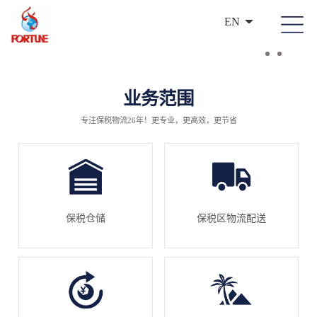
EN
业务范围
专注保税物流26年！更专业，更高效，更节省
保税仓储
保税区物流配送