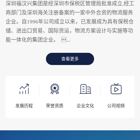
深圳福汉兴集团是经深圳市保税区管理局批准成立,经工
商部门及深圳海关注册备案的一家中外合资的物流服务
企业。自1996年公司成立以来，已发展成为具有保税仓
储、进出口贸易、国际货运，物流方案设计与实施等功
能一体化的集团企业。 ...
查看更多
发展历程
荣誉资质
企业文化
公司视频