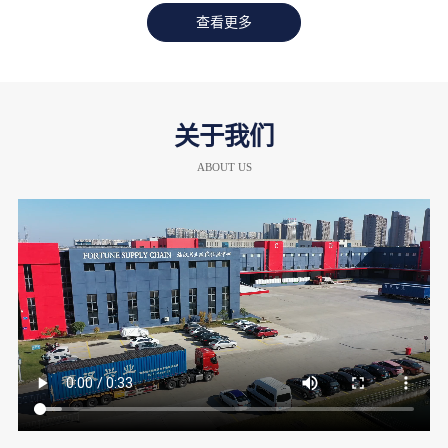
查看更多
关于我们
ABOUT US