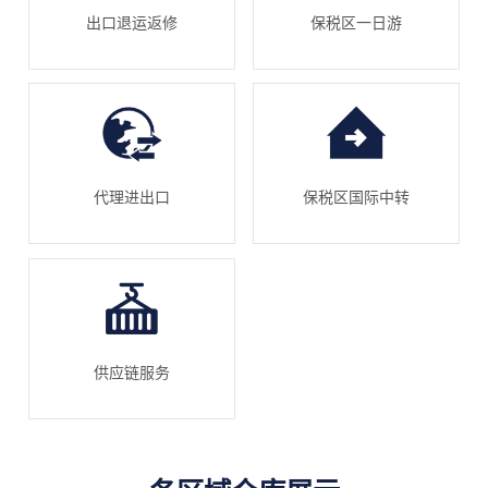
出口退运返修
保税区一日游
代理进出口
保税区国际中转
供应链服务