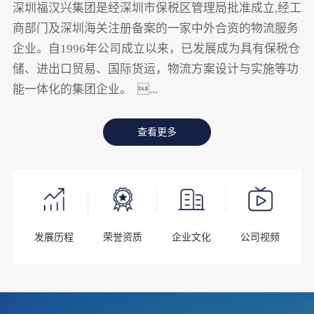
深圳福汉兴集团是经深圳市保税区管理局批准成立,经工
商部门及深圳海关注册备案的一家中外合资的物流服务
企业。自1996年公司成立以来，已发展成为具有保税仓
储、进出口贸易、国际货运，物流方案设计与实施等功
能一体化的集团企业。 ...
查看更多
发展历程
荣誉资质
企业文化
公司视频