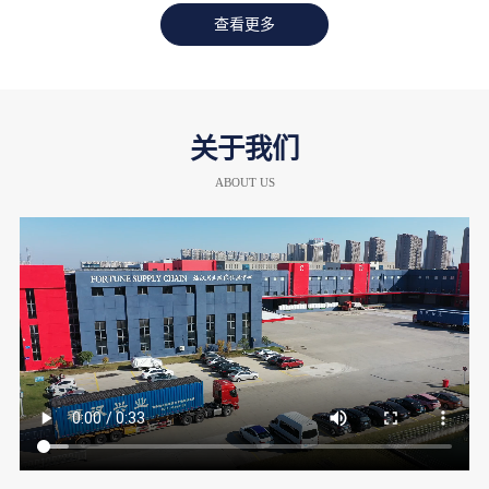
查看更多
关于我们
ABOUT US