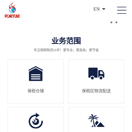
EN
业务范围
专注保税物流26年！更专业，更高效，更节省
保税仓储
保税区物流配送