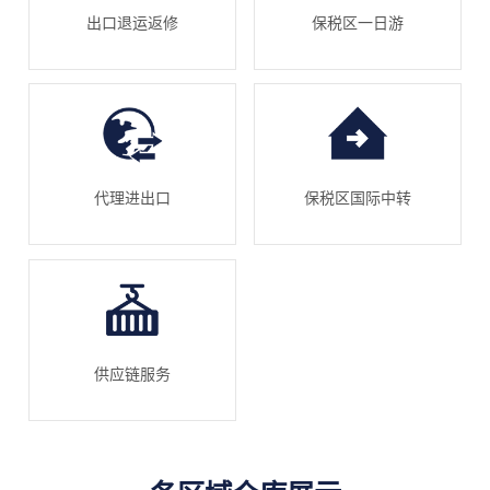
出口退运返修
保税区一日游
代理进出口
保税区国际中转
供应链服务