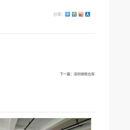
下一篇：
深圳保税仓库