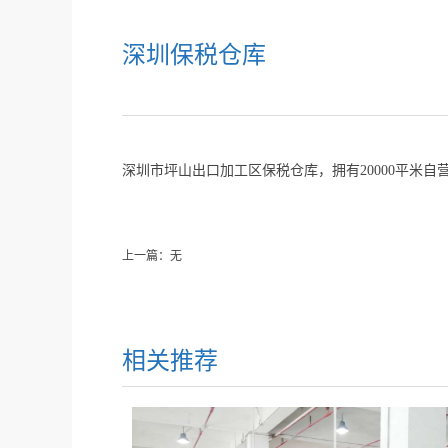
深圳保税仓库
深圳市坪山出口加工区保税仓库，拥有20000平米自
上一篇：无
相关推荐