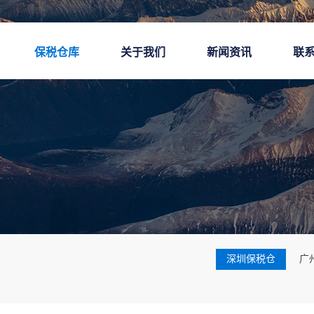
保税仓库
关于我们
新闻资讯
联
深圳保税仓
广