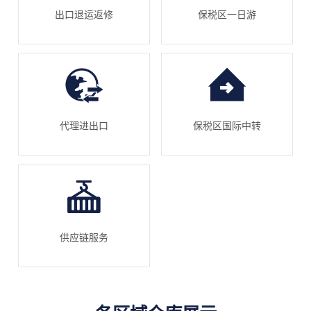
出口退运返修
保税区一日游
代理进出口
保税区国际中转
供应链服务