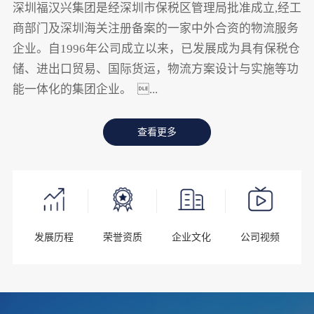
深圳福汉兴集团是经深圳市保税区管理局批准成立,经工
商部门及深圳海关注册备案的一家中外合资的物流服务
企业。自1996年公司成立以来，已发展成为具有保税仓
储、进出口贸易、国际货运，物流方案设计与实施等功
能一体化的集团企业。 ...
查看更多
发展历程
荣誉资质
企业文化
公司视频