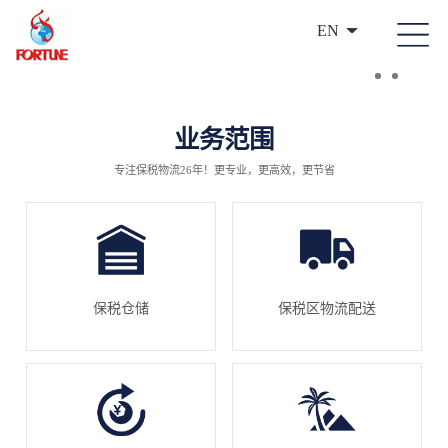
EN
业务范围
专注保税物流26年！更专业，更高效，更节省
保税仓储
保税区物流配送