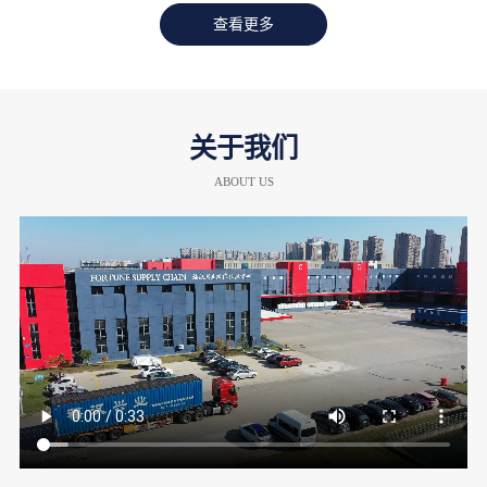
查看更多
关于我们
ABOUT US