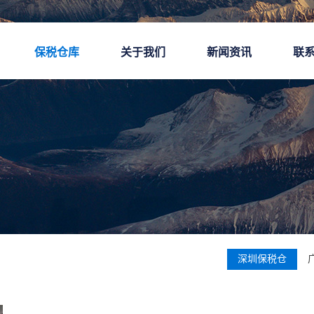
保税仓库
关于我们
新闻资讯
联
深圳保税仓