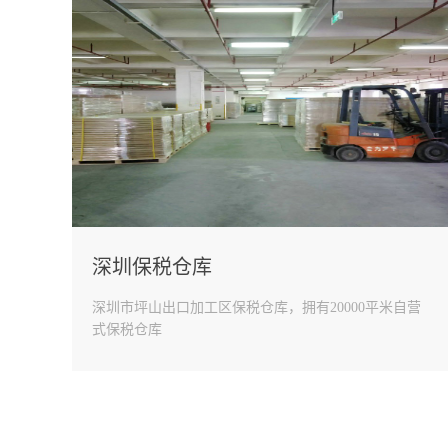
深圳保税仓库
深圳市坪山出口加工区保税仓库，拥有20000平米自营
式保税仓库