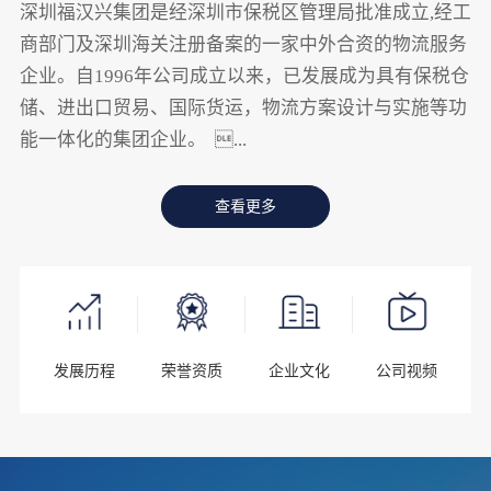
深圳福汉兴集团是经深圳市保税区管理局批准成立,经工
商部门及深圳海关注册备案的一家中外合资的物流服务
企业。自1996年公司成立以来，已发展成为具有保税仓
储、进出口贸易、国际货运，物流方案设计与实施等功
能一体化的集团企业。 ...
查看更多
发展历程
荣誉资质
企业文化
公司视频