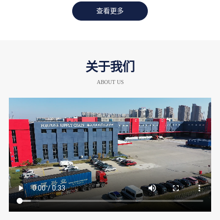
查看更多
关于我们
ABOUT US