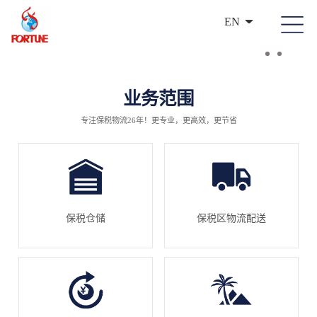
EN
业务范围
专注保税物流26年！更专业，更高效，更节省
保税仓储
保税区物流配送