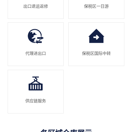
出口退运返修
保税区一日游
代理进出口
保税区国际中转
供应链服务