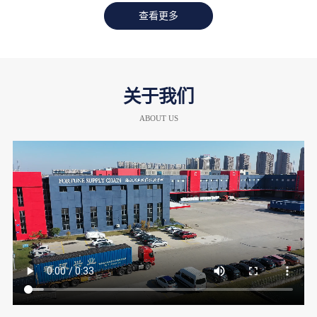
查看更多
关于我们
ABOUT US