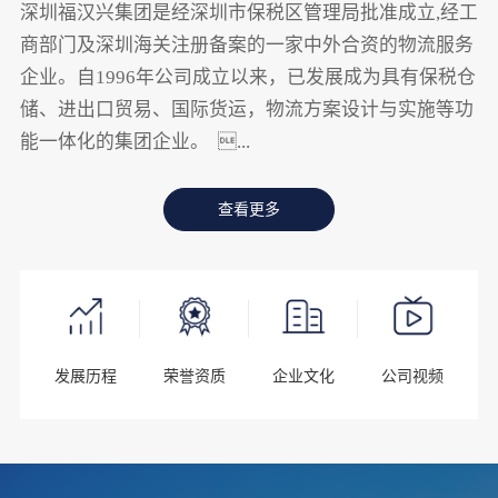
深圳福汉兴集团是经深圳市保税区管理局批准成立,经工
商部门及深圳海关注册备案的一家中外合资的物流服务
企业。自1996年公司成立以来，已发展成为具有保税仓
储、进出口贸易、国际货运，物流方案设计与实施等功
能一体化的集团企业。 ...
查看更多
发展历程
荣誉资质
企业文化
公司视频