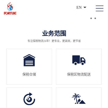
EN
业务范围
专注保税物流26年！更专业，更高效，更节省
保税仓储
保税区物流配送