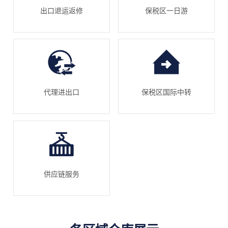
出口退运返修
保税区一日游
代理进出口
保税区国际中转
供应链服务