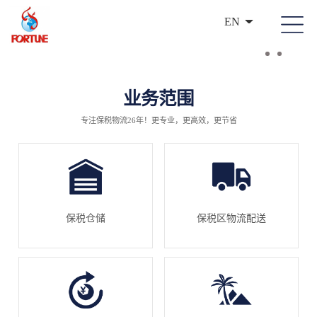
EN
业务范围
专注保税物流26年！更专业，更高效，更节省
保税仓储
保税区物流配送