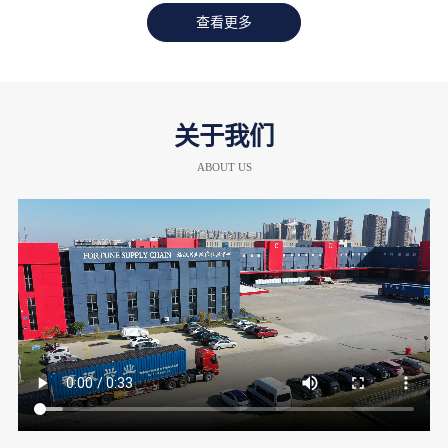
查看更多
关于我们
ABOUT US