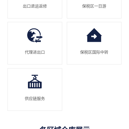
出口退运返修
保税区一日游
代理进出口
保税区国际中转
供应链服务