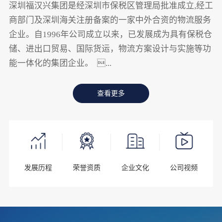
深圳福汉兴集团是经深圳市保税区管理局批准成立,经工
商部门及深圳海关注册备案的一家中外合资的物流服务
企业。自1996年公司成立以来，已发展成为具有保税仓
储、进出口贸易、国际货运，物流方案设计与实施等功
能一体化的集团企业。 ...
查看更多
发展历程
荣誉资质
企业文化
公司视频