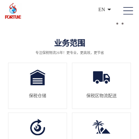
EN
业务范围
专注保税物流26年！更专业，更高效，更节省
保税仓储
保税区物流配送