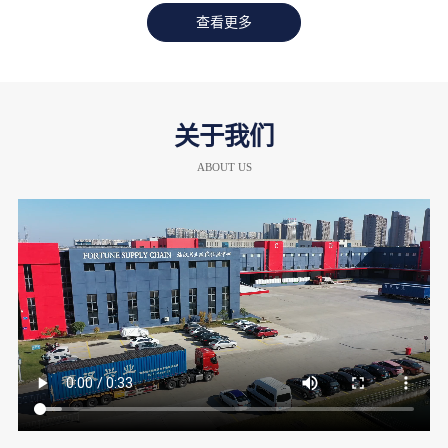
查看更多
关于我们
ABOUT US