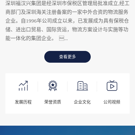
深圳福汉兴集团是经深圳市保税区管理局批准成立,经工
商部门及深圳海关注册备案的一家中外合资的物流服务
企业。自1996年公司成立以来，已发展成为具有保税仓
储、进出口贸易、国际货运，物流方案设计与实施等功
能一体化的集团企业。 ...
查看更多
发展历程
荣誉资质
企业文化
公司视频