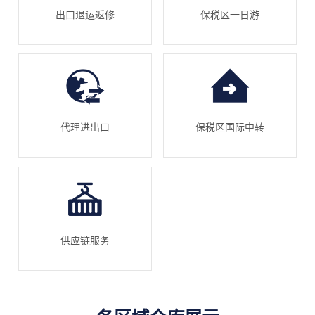
出口退运返修
保税区一日游
代理进出口
保税区国际中转
供应链服务