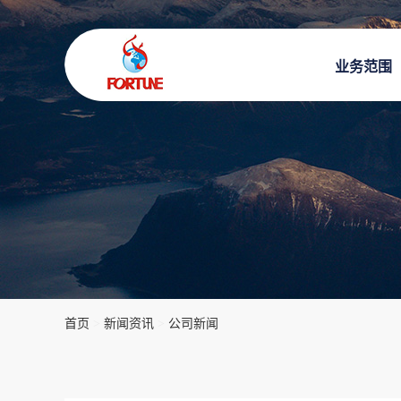
业务范围
首页
>
新闻资讯
>
公司新闻