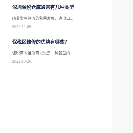
深圳保税仓库通常有几种类型
随着贸易经济的繁荣发展，进出口...
2022
-
11
-
09
保税区维修的优势有哪些？
保税区的维修可以说是一种新型的...
2022
-
10
-
26