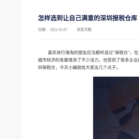
怎样选到让自己满意的深圳报税仓库
日期：
2022-03-07
浏览次数:
喜欢进行海淘的朋友应当都听说过“保税仓”，
城市经济的发展增添了不少活力，也受到了很多企业
圳保税仓，今天小编就给大家出几个点子。