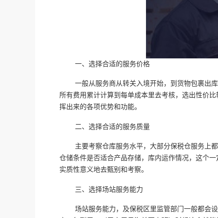
一、选择合适的服务价格
一般从服务商从转关入境开始，到货物包裹出库
所有费用累计计算到每单成本里去考核，选出性价比
挥出来的各项优势和功能。
二、选择合适的服务质量
主要考察仓库服务水平，大部分保税仓服务上都
仓储条件是否适合产品存储，库内运作情况，这个一
实质性意义地去甄别和考察。
三、选择场站服务能力
场站服务能力，及保税区里监管部门一般都会设