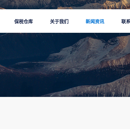
保税仓库
关于我们
新闻资讯
联