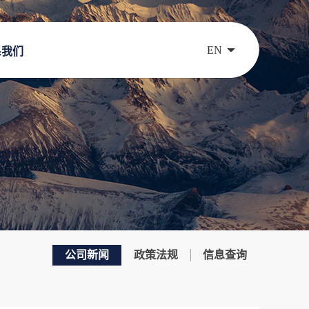
EN
系我们
公司新闻
政策法规
信息查询