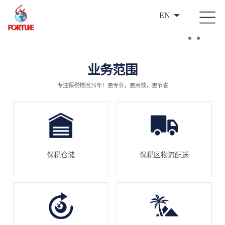
EN
业务范围
专注保税物流26年！更专业，更高效，更节省
保税仓储
保税区物流配送