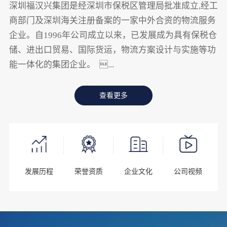
深圳福汉兴集团是经深圳市保税区管理局批准成立,经工
商部门及深圳海关注册备案的一家中外合资的物流服务
企业。自1996年公司成立以来，已发展成为具有保税仓
储、进出口贸易、国际货运，物流方案设计与实施等功
能一体化的集团企业。 ...
查看更多
发展历程
荣誉资质
企业文化
公司视频