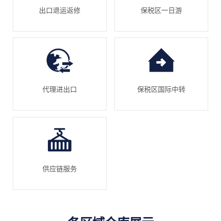
出口退运返修
保税区一日游
代理进出口
保税区国际中转
供应链服务