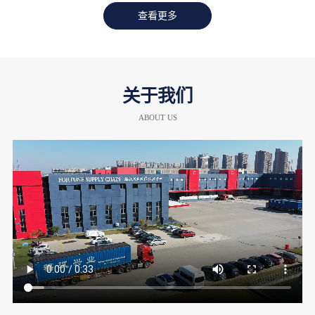
查看更多
关于我们
ABOUT US