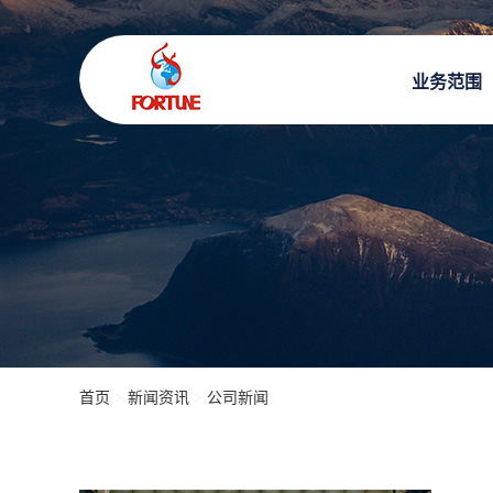
业务范围
首页
>
新闻资讯
>
公司新闻