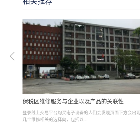
相关推荐
保税区维修服务与企业以及产品的关联性
登录线上交易平台购买电子设备的人们会发现页面下方会出
几个维修相关的选择向，包括以...