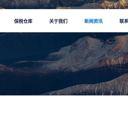
保税仓库
关于我们
新闻资讯
联