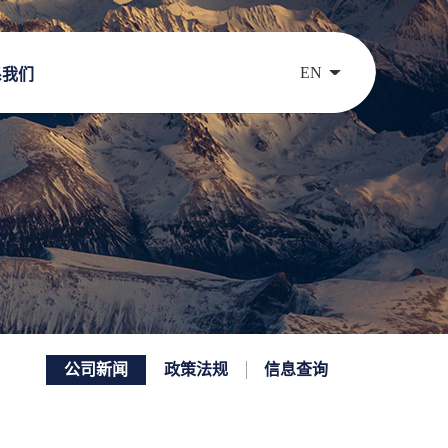
EN
系我们
公司新闻
政策法规
信息查询