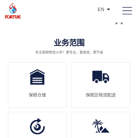
EN
业务范围
专注保税物流26年！更专业，更高效，更节省
保税仓储
保税区物流配送