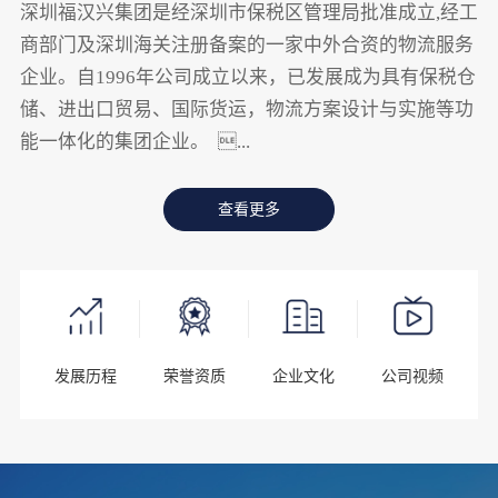
深圳福汉兴集团是经深圳市保税区管理局批准成立,经工
商部门及深圳海关注册备案的一家中外合资的物流服务
企业。自1996年公司成立以来，已发展成为具有保税仓
储、进出口贸易、国际货运，物流方案设计与实施等功
能一体化的集团企业。 ...
查看更多
发展历程
荣誉资质
企业文化
公司视频