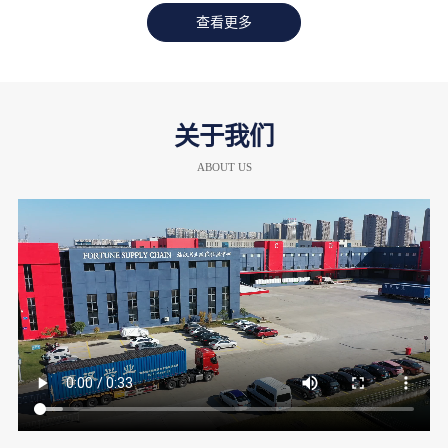
查看更多
关于我们
ABOUT US