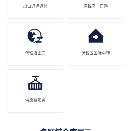
出口退运返修
保税区一日游
代理进出口
保税区国际中转
供应链服务