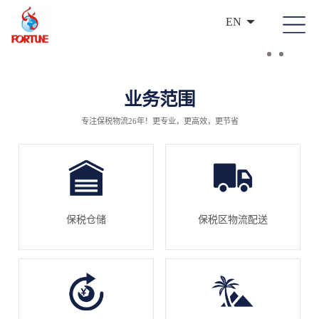
EN
业务范围
专注保税物流26年！更专业，更高效，更节省
保税仓储
保税区物流配送