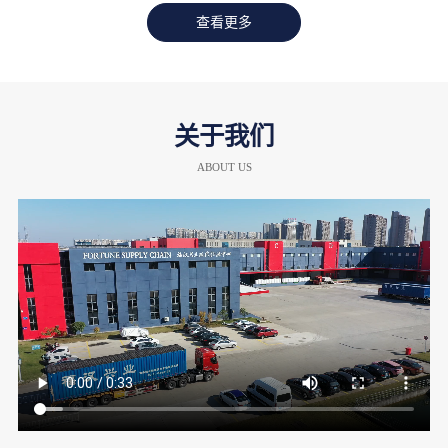
查看更多
关于我们
ABOUT US