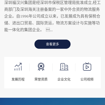
深圳福汉兴集团是经深圳市保税区管理局批准成立,经工
商部门及深圳海关注册备案的一家中外合资的物流服务
企业。自1996年公司成立以来，已发展成为具有保税仓
储、进出口贸易、国际货运，物流方案设计与实施等功
能一体化的集团企业。 ...
查看更多
发展历程
荣誉资质
企业文化
公司视频