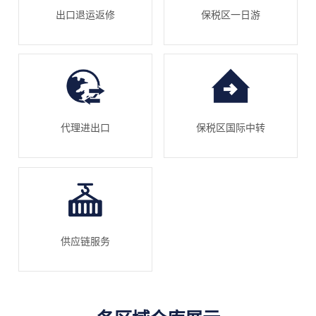
出口退运返修
保税区一日游
代理进出口
保税区国际中转
供应链服务